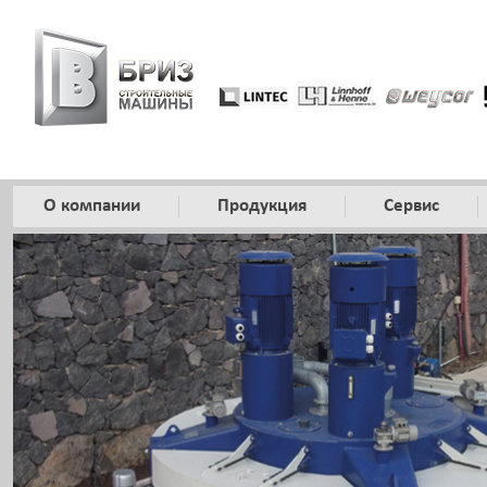
О компании
Продукция
Сервис