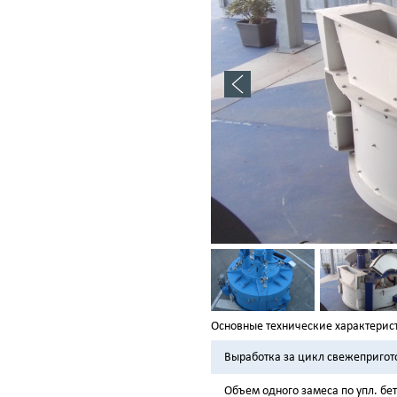
Основные технические характерис
Выработка за цикл свежепригот
Объем одного замеса по упл. бет